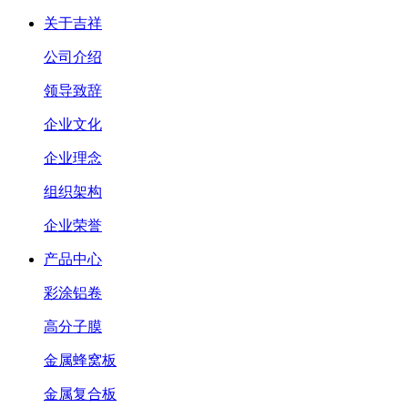
关于吉祥
公司介绍
领导致辞
企业文化
企业理念
组织架构
企业荣誉
产品中心
彩涂铝卷
高分子膜
金属蜂窝板
金属复合板