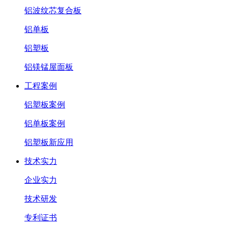
铝波纹芯复合板
铝单板
铝塑板
铝镁锰屋面板
工程案例
铝塑板案例
铝单板案例
铝塑板新应用
技术实力
企业实力
技术研发
专利证书