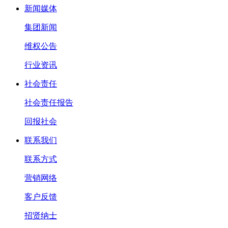
新闻媒体
集团新闻
维权公告
行业资讯
社会责任
社会责任报告
回报社会
联系我们
联系方式
营销网络
客户反馈
招贤纳士