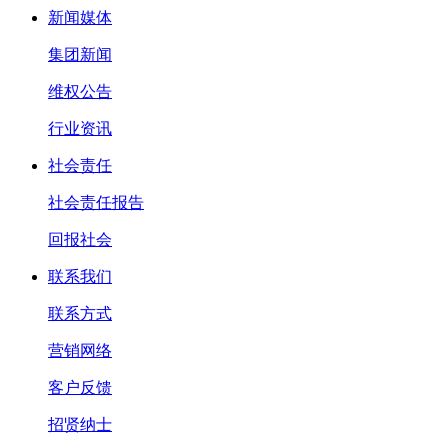
新闻媒体
集团新闻
维权公告
行业资讯
社会责任
社会责任报告
回报社会
联系我们
联系方式
营销网络
客户反馈
招贤纳士