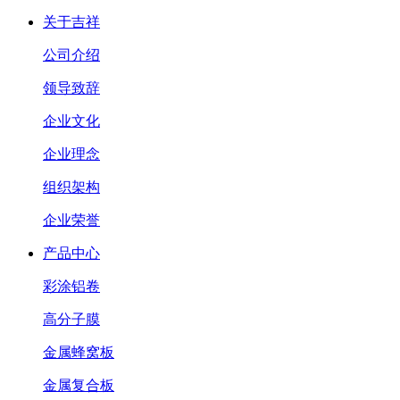
关于吉祥
公司介绍
领导致辞
企业文化
企业理念
组织架构
企业荣誉
产品中心
彩涂铝卷
高分子膜
金属蜂窝板
金属复合板