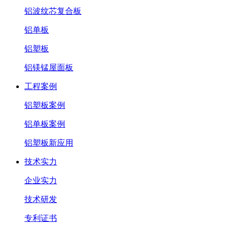
铝波纹芯复合板
铝单板
铝塑板
铝镁锰屋面板
工程案例
铝塑板案例
铝单板案例
铝塑板新应用
技术实力
企业实力
技术研发
专利证书