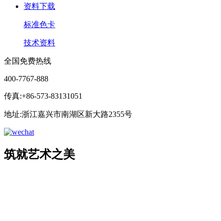
资料下载
标准色卡
技术资料
全国免费热线
400-7767-888
传真:+86-573-83131051
地址:浙江嘉兴市南湖区新大路2355号
筑就艺术之美