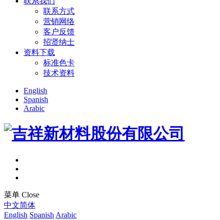
联系我们
联系方式
营销网络
客户反馈
招贤纳士
资料下载
标准色卡
技术资料
English
Spanish
Arabic
菜单
Close
中文简体
English
Spanish
Arabic