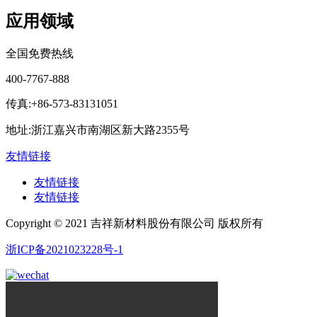
应用领域
全国免费热线
400-7767-888
传真:+86-573-83131051
地址:浙江嘉兴市南湖区新大路2355号
友情链接
友情链接
友情链接
Copyright © 2021 吉祥新材料股份有限公司 版权所有
浙ICP备2021023228号-1