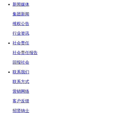
新闻媒体
集团新闻
维权公告
行业资讯
社会责任
社会责任报告
回报社会
联系我们
联系方式
营销网络
客户反馈
招贤纳士