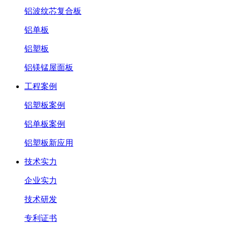
铝波纹芯复合板
铝单板
铝塑板
铝镁锰屋面板
工程案例
铝塑板案例
铝单板案例
铝塑板新应用
技术实力
企业实力
技术研发
专利证书