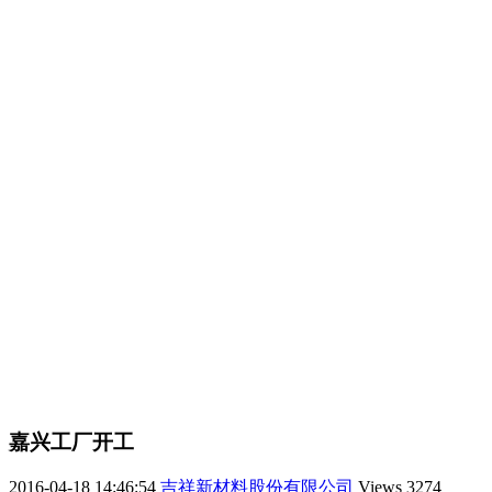
嘉兴工厂开工
2016-04-18 14:46:54
吉祥新材料股份有限公司
Views
3274