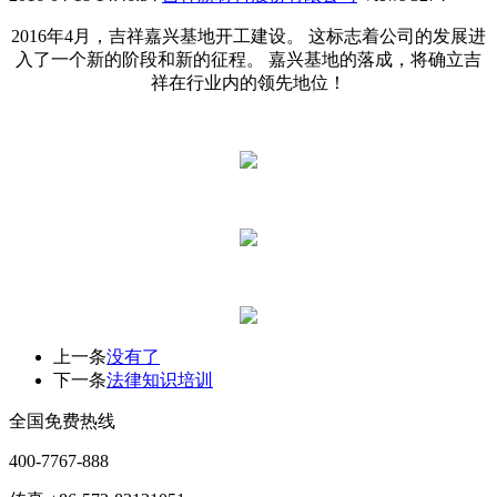
2016年4月，吉祥嘉兴基地开工建设。 这标志着公司的发展进
入了一个新的阶段和新的征程。 嘉兴基地的落成，将确立吉
祥在行业内的领先地位！
上一条
没有了
下一条
法律知识培训
全国免费热线
400-7767-888