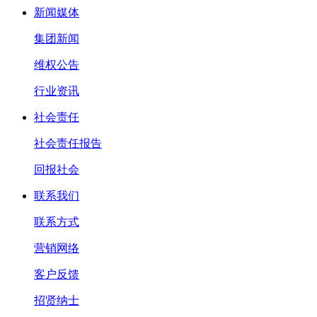
新闻媒体
集团新闻
维权公告
行业资讯
社会责任
社会责任报告
回报社会
联系我们
联系方式
营销网络
客户反馈
招贤纳士