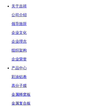
关于吉祥
公司介绍
领导致辞
企业文化
企业理念
组织架构
企业荣誉
产品中心
彩涂铝卷
高分子膜
金属蜂窝板
金属复合板