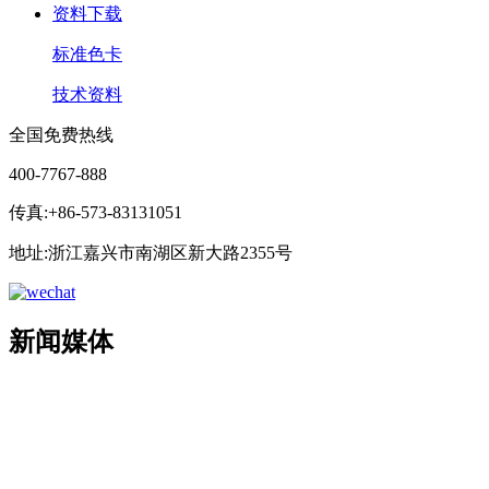
资料下载
标准色卡
技术资料
全国免费热线
400-7767-888
传真:+86-573-83131051
地址:浙江嘉兴市南湖区新大路2355号
新闻媒体