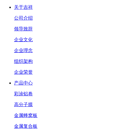
关于吉祥
公司介绍
领导致辞
企业文化
企业理念
组织架构
企业荣誉
产品中心
彩涂铝卷
高分子膜
金属蜂窝板
金属复合板