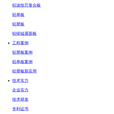
铝波纹芯复合板
铝单板
铝塑板
铝镁锰屋面板
工程案例
铝塑板案例
铝单板案例
铝塑板新应用
技术实力
企业实力
技术研发
专利证书